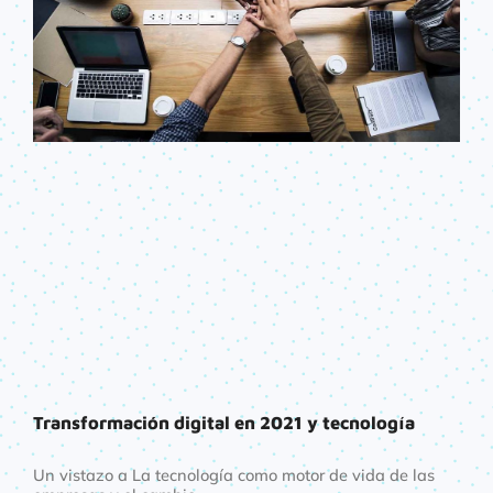
Transformación digital en 2021 y tecnología
Un vistazo a La tecnología como motor de vida de las