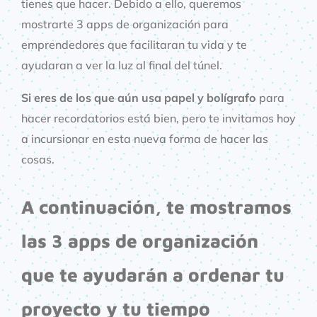
tienes que hacer. Debido a ello, queremos
mostrarte 3 apps de organización para
emprendedores que facilitaran tu vida y te
ayudaran a ver la luz al final del túnel.
Si eres de los que aún usa papel y bolígrafo
para
hacer recordatorios está bien, pero te invitamos hoy
a incursionar en esta nueva forma de hacer las
cosas.
A continuación, te mostramos
las 3 apps de organización
que te ayudarán a ordenar tu
proyecto y tu tiempo