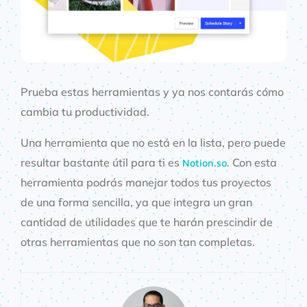
Prueba estas herramientas y ya nos contarás cómo
cambia tu productividad.
Una herramienta que no está en la lista, pero puede
resultar bastante útil para ti es
. Con esta
Notion.so
herramienta podrás manejar todos tus proyectos
de una forma sencilla, ya que integra un gran
cantidad de utilidades que te harán prescindir de
otras herramientas que no son tan completas.