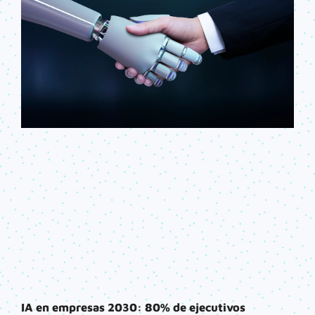
IA en empresas 2030: 80% de ejecutivos