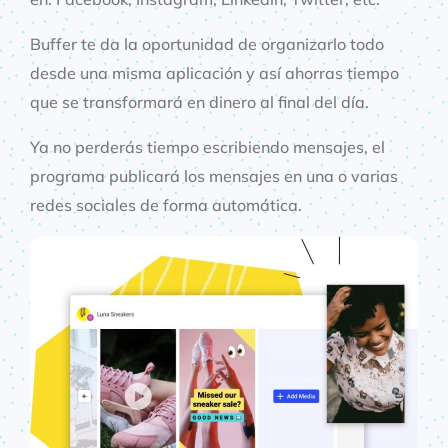
Buffer te da la oportunidad de organizarlo todo
desde una misma aplicación y así ahorras tiempo
que se transformará en dinero al final del día.
Ya no perderás tiempo escribiendo mensajes, el
programa publicará los mensajes en una o varias
redes sociales de forma automática.