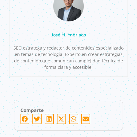
José M. Yndriago
SEO estratega y redactor de contenidos especializado
en temas de tecnología. Experto en crear estrategias
de contenido que comunican complejidad técnica de
forma clara y accesible.
Comparte