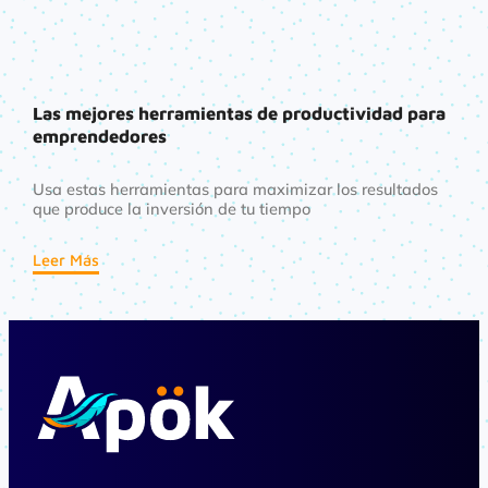
Las mejores herramientas de productividad para
emprendedores
Usa estas herramientas para maximizar los resultados
que produce la inversión de tu tiempo
Leer Más