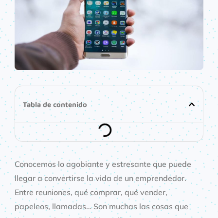
Tabla de contenido
Conocemos lo agobiante y estresante que puede
llegar a convertirse la vida de un emprendedor.
Entre reuniones, qué comprar, qué vender,
papeleos, llamadas… Son muchas las cosas que