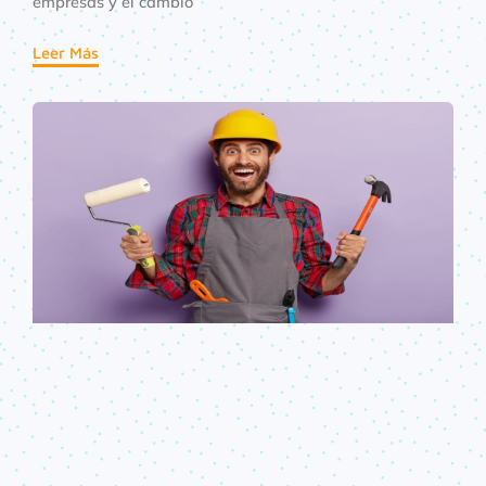
empresas y el cambio
Leer Más