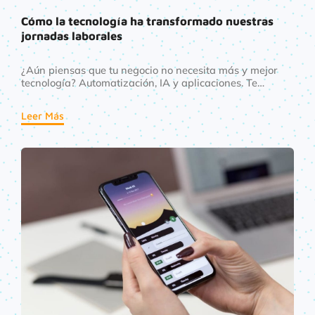
Cómo la tecnología ha transformado nuestras
jornadas laborales
¿Aún piensas que tu negocio no necesita más y mejor
tecnología? Automatización, IA y aplicaciones. Te
contamos cómo estas han transformado nuestras
jornadas laborales.
Leer Más