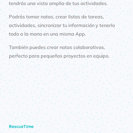
tendrás una vista amplia de tus actividades.
Podrás tomar notas, crear listas de tareas,
actividades, sincronizar tu información y tenerlo
todo a la mano en una misma App.
También puedes crear notas colaborativas,
perfecto para pequeños proyectos en equipo.
RescueTime