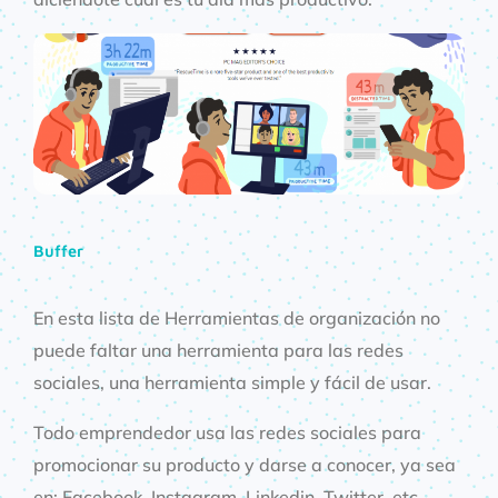
Buffer
En esta lista de Herramientas de organización no
puede faltar una herramienta para las redes
sociales, una herramienta simple y fácil de usar.
Todo emprendedor usa las redes sociales para
promocionar su producto y darse a conocer, ya sea
en: Facebook, Instagram, Linkedin, Twitter, etc.