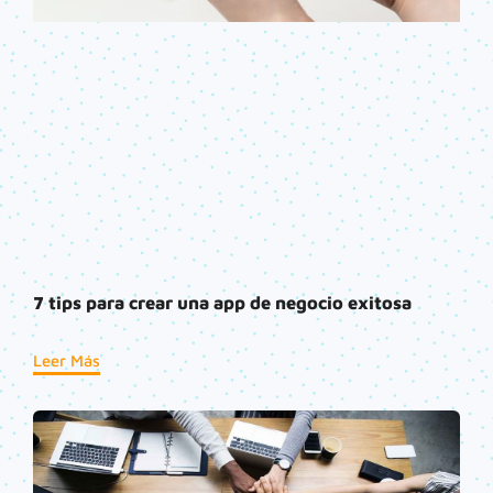
7 tips para crear una app de negocio exitosa
Leer Más