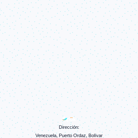
Dirección:
Venezuela, Puerto Ordaz, Bolívar