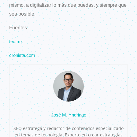
mismo, a digitalizar lo más que puedas, y siempre que
sea posible.
Fuentes:
tec.mx
cronista.com
José M. Yndriago
SEO estratega y redactor de contenidos especializado
en temas de tecnología. Experto en crear estrategias