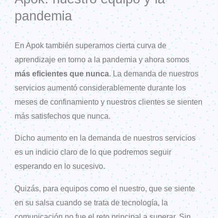
pandemia
En Apok también superamos cierta curva de
aprendizaje en torno a la pandemia y ahora somos
más eficientes que nunca
. La demanda de nuestros
servicios aumentó considerablemente durante los
meses de confinamiento y nuestros clientes se sienten
más satisfechos que nunca.
Dicho aumento en la demanda de nuestros servicios
es un indicio claro de lo que podremos seguir
esperando en lo sucesivo.
Quizás, para equipos como el nuestro, que se siente
en su salsa cuando se trata de tecnología, la
comunicación no fue el reto principal a superar. Sin