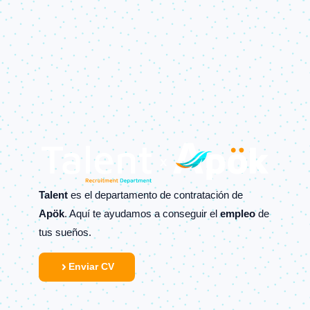
Talent
es el departamento de contratación de
Apök
. Aquí te ayudamos a conseguir el
empleo
de
tus sueños.
Enviar CV