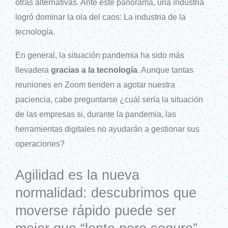
otras alternativas. Ante este panorama, una industria
logró dominar la ola del caos: La industria de la
tecnología.
En general, la situación pandemia ha sido más
llevadera
gracias a la tecnología
. Aunque tantas
reuniones en Zoom tienden a agotar nuestra
paciencia, cabe preguntarse ¿cuál sería la situación
de las empresas si, durante la pandemia, las
herramientas digitales no ayudarán a gestionar sus
operaciones?
Agilidad es la nueva
normalidad: descubrimos que
moverse rápido puede ser