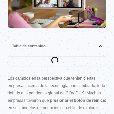
Tabla de contenido
Los cambios en la perspectiva que tenían ciertas
empresas acerca de la tecnología han cambiado, todo
debido a la pandemia global de COVID-19. Muchas
empresas tuvieron que
presionar el botón de reinicio
en sus modelos de negocios con el fin de explorar