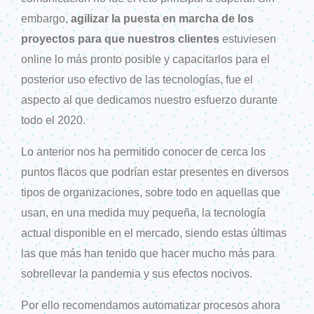
embargo,
agilizar la puesta en marcha de los
proyectos para que nuestros clientes
estuviesen
online lo más pronto posible y capacitarlos para el
posterior uso efectivo de las tecnologías, fue el
aspecto al que dedicamos nuestro esfuerzo durante
todo el 2020.
Lo anterior nos ha permitido conocer de cerca los
puntos flacos que podrían estar presentes en diversos
tipos de organizaciones, sobre todo en aquellas que
usan, en una medida muy pequeña, la tecnología
actual disponible en el mercado, siendo estas últimas
las que más han tenido que hacer mucho más para
sobrellevar la pandemia y sus efectos nocivos.
Por ello recomendamos automatizar procesos ahora