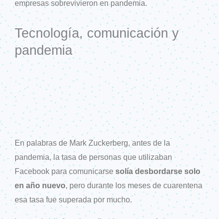
empresas sobrevivieron en pandemia.
Tecnología, comunicación y
pandemia
En palabras de Mark Zuckerberg, antes de la
pandemia, la tasa de personas que utilizaban
Facebook para comunicarse
solía desbordarse solo
en año nuevo
, pero durante los meses de cuarentena
esa tasa fue superada por mucho.