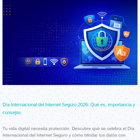
Día Internacional del Internet Seguro 2026: Qué es, importancia y
consejos
Tu vida digital necesita protección. Descubre qué se celebra el Día
Internacional del Internet Seguro y cómo blindar tus datos con