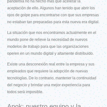
pandemia no ha hecho más que acelerar la
aceptación de ello. Algunos han tenido que abrir los
ojos de golpe para encontrarse con que sus empresas
no estaban tan preparadas para esta nueva era digital.
La situación que nos encontramos actualmente en el
mundo pone de relieve la necesidad de nuevos
modelos de trabajo para que las organizaciones
operen en un mundo digital y altamente distribuido.
Existe una desconexión real entre la empresa y sus
empleados que requiere la adopción de nuevas
tecnologías. De lo contrario, mantener la continuidad
del negocio y brindar una mejor experiencia para
todos será imposible.
Apok: nuestro equipo y la