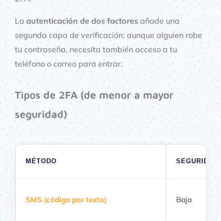
La
autenticación de dos factores
añade una
segunda capa de verificación: aunque alguien robe
tu contraseña, necesita también acceso a tu
teléfono o correo para entrar.
Tipos de 2FA (de menor a mayor
seguridad)
MÉTODO
SEGURIDAD
SMS (código por texto)
Baja