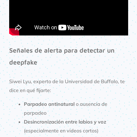
Señales de alerta para detectar un
deepfake
Siwei Lyu, experto de la Universidad de Buffalo, te
dice en qué fijarte:
Parpadeo antinatural
o ausencia de
parpadeo
Desincronización entre labios y voz
(especialmente en videos cortos)