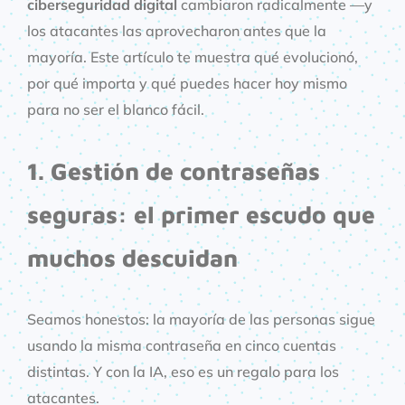
ciberseguridad digital
cambiaron radicalmente —y
los atacantes las aprovecharon antes que la
mayoría. Este artículo te muestra qué evolucionó,
por qué importa y qué puedes hacer hoy mismo
para no ser el blanco fácil.
1. Gestión de contraseñas
seguras: el primer escudo que
muchos descuidan
Seamos honestos: la mayoría de las personas sigue
usando la misma contraseña en cinco cuentas
distintas. Y con la IA, eso es un regalo para los
atacantes.