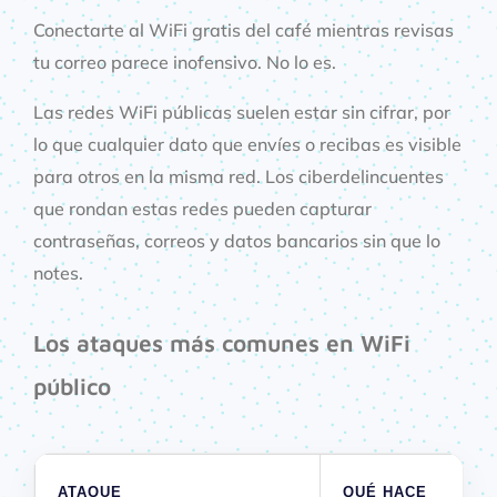
Conectarte al WiFi gratis del café mientras revisas
tu correo parece inofensivo. No lo es.
Las redes WiFi públicas suelen estar sin cifrar, por
lo que cualquier dato que envíes o recibas es visible
para otros en la misma red. Los ciberdelincuentes
que rondan estas redes pueden capturar
contraseñas, correos y datos bancarios sin que lo
notes.
Los ataques más comunes en WiFi
público
ATAQUE
QUÉ HACE