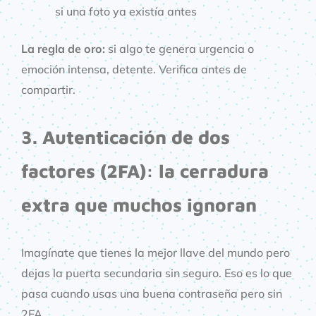
si una foto ya existía antes
La regla de oro:
si algo te genera urgencia o
emoción intensa, detente. Verifica antes de
compartir.
3. Autenticación de dos
factores (2FA): la cerradura
extra que muchos ignoran
Imagínate que tienes la mejor llave del mundo pero
dejas la puerta secundaria sin seguro. Eso es lo que
pasa cuando usas una buena contraseña pero sin
2FA.