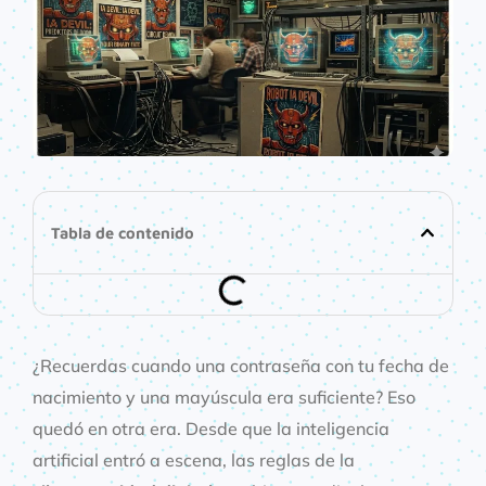
Tabla de contenido
¿Recuerdas cuando una contraseña con tu fecha de
nacimiento y una mayúscula era suficiente? Eso
quedó en otra era. Desde que la inteligencia
artificial entró a escena, las reglas de la