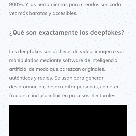
900%. Y las herramientas para crearlos son cada
vez más baratas y accesibles.
¿Qué son exactamente los deepfakes?
Los deepfakes son archivos de video, imagen o voz
manipulados mediante software de inteligencia
artificial de modo que parezcan originales,
auténticos y reales. Se usan para generar
desinformación, desacreditar personas, cometer
fraudes e incluso influir en procesos electorales.