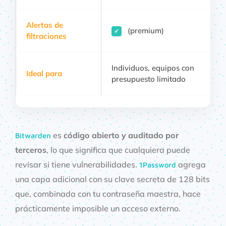
Alertas de
(premium)
✓
filtraciones
Individuos, equipos con
Ideal para
presupuesto limitado
es
código abierto y auditado por
Bitwarden
terceros
, lo que significa que cualquiera puede
revisar si tiene vulnerabilidades.
agrega
1Password
una capa adicional con su clave secreta de 128 bits
que, combinada con tu contraseña maestra, hace
prácticamente imposible un acceso externo.