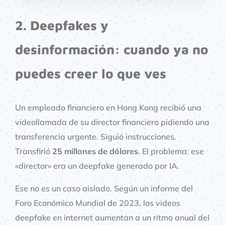
2. Deepfakes y
desinformación: cuando ya no
puedes creer lo que ves
Un empleado financiero en Hong Kong recibió una
videollamada de su director financiero pidiendo una
transferencia urgente. Siguió instrucciones.
Transfirió
25 millones de dólares
. El problema: ese
«director» era un deepfake generado por IA.
Ese no es un caso aislado. Según un informe del
Foro Económico Mundial de 2023, los videos
deepfake en internet aumentan a un ritmo anual del