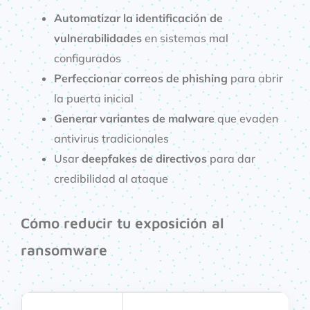
Automatizar la identificación de
vulnerabilidades
en sistemas mal
configurados
Perfeccionar correos de phishing
para abrir
la puerta inicial
Generar variantes de malware
que evaden
antivirus tradicionales
Usar
deepfakes de directivos
para dar
credibilidad al ataque
Cómo reducir tu exposición al
ransomware