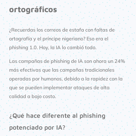
ortográficos
¿Recuerdas los correos de estafa con faltas de
ortografía y el príncipe nigeriano? Eso era el
phishing 1.0. Hoy, la IA lo cambió todo.
Las campañas de phishing de IA son ahora un 24%
más efectivas que las campañas tradicionales
operadas por humanos, debido a la rapidez con la
que se pueden implementar ataques de alta
calidad a bajo costo.
¿Qué hace diferente al phishing
potenciado por IA?