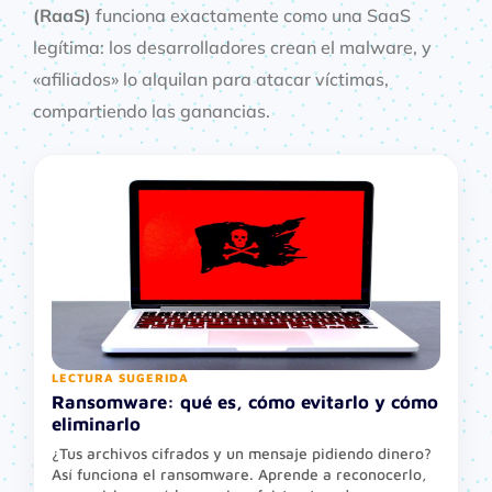
(RaaS)
funciona exactamente como una SaaS
legítima: los desarrolladores crean el malware, y
«afiliados» lo alquilan para atacar víctimas,
compartiendo las ganancias.
LECTURA SUGERIDA
Ransomware: qué es, cómo evitarlo y cómo
eliminarlo
¿Tus archivos cifrados y un mensaje pidiendo dinero?
Así funciona el ransomware. Aprende a reconocerlo,