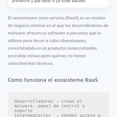
prevenirlo y qué hacer si ya fuiste atacado.
El ransomware como servicio (RaaS) es un modelo
de negocio criminal en el que los desarrolladores de
malware ofrecen su software a personas que lo
utilizan para llevar a cabo ciberataques,
convirtiéndolo en un producto comercializable
accesible incluso para quienes no tienen
conocimientos técnicos.
Cómo funciona el ecosistema RaaS
Desarrolladores → crean el 
malware, panel de control y 
soporte

Intermediarios  → venden acceso a 