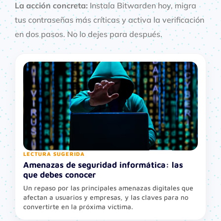
La acción concreta:
Instala Bitwarden hoy, migra
tus contraseñas más críticas y activa la verificación
en dos pasos. No lo dejes para después.
LECTURA SUGERIDA
Amenazas de seguridad informática: las
que debes conocer
Un repaso por las principales amenazas digitales que
afectan a usuarios y empresas, y las claves para no
convertirte en la próxima víctima.