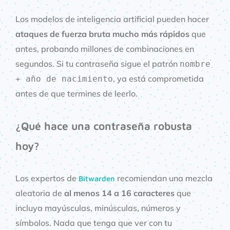
Los modelos de inteligencia artificial pueden hacer
ataques de fuerza bruta mucho más rápidos
que
antes, probando millones de combinaciones en
segundos. Si tu contraseña sigue el patrón
nombre
, ya está comprometida
+ año de nacimiento
antes de que termines de leerlo.
¿Qué hace una contraseña robusta
hoy?
Los expertos de
recomiendan una mezcla
Bitwarden
aleatoria de
al menos 14 a 16 caracteres
que
incluya mayúsculas, minúsculas, números y
símbolos. Nada que tenga que ver con tu