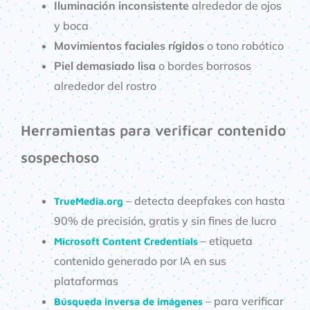
Iluminación inconsistente
alrededor de ojos
y boca
Movimientos faciales rígidos
o tono robótico
Piel demasiado lisa
o bordes borrosos
alrededor del rostro
Herramientas para verificar contenido
sospechoso
– detecta deepfakes con hasta
TrueMedia.org
90% de precisión, gratis y sin fines de lucro
– etiqueta
Microsoft Content Credentials
contenido generado por IA en sus
plataformas
– para verificar
Búsqueda inversa de imágenes