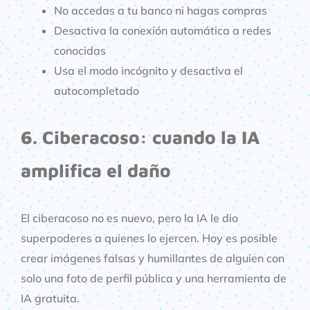
No accedas a tu banco ni hagas compras
Desactiva la conexión automática a redes
conocidas
Usa el modo incógnito y desactiva el
autocompletado
6. Ciberacoso: cuando la IA
amplifica el daño
El ciberacoso no es nuevo, pero la IA le dio
superpoderes a quienes lo ejercen. Hoy es posible
crear imágenes falsas y humillantes de alguien con
solo una foto de perfil pública y una herramienta de
IA gratuita.