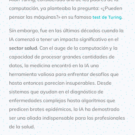
computación, ya planteaba la pregunta: «¿Pueden
pensar las máquinas?» en su famoso
.
test de Turing
Sin embargo, fue en las últimas décadas cuando la
IA comenzó a tener un impacto significativo en el
sector salud
. Con el auge de la computación y la
capacidad de procesar grandes cantidades de
datos, la medicina encontró en la IA una
herramienta valiosa para enfrentar desafíos que
hasta entonces parecían insuperables. Desde
sistemas que ayudan en el diagnóstico de
enfermedades complejas hasta algoritmos que
predicen brotes epidémicos, la IA ha demostrado
ser una aliada indispensable para los profesionales
de la salud.