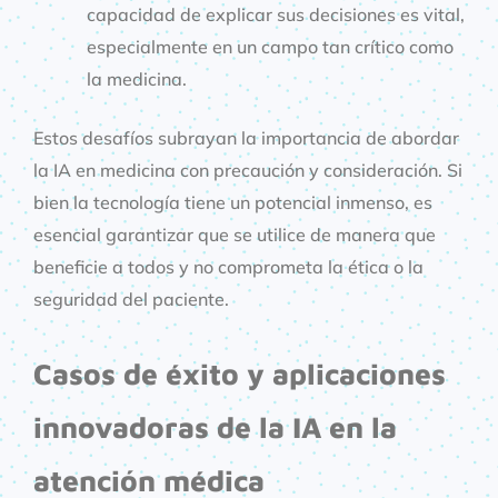
capacidad de explicar sus decisiones es vital,
especialmente en un campo tan crítico como
la medicina.
Estos desafíos subrayan la importancia de abordar
la IA en medicina con precaución y consideración. Si
bien la tecnología tiene un potencial inmenso, es
esencial garantizar que se utilice de manera que
beneficie a todos y no comprometa la ética o la
seguridad del paciente.
Casos de éxito y aplicaciones
innovadoras de la IA en la
atención médica