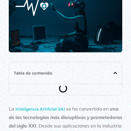
Tabla de contenido
La
se ha convertido en
una
Inteligencia Artificial (IA)
de las tecnologías más disruptivas y prometedoras
del siglo XXI
. Desde sus aplicaciones en la industria