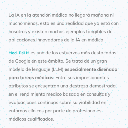
La IA en la atención médica no llegará mañana ni
mucho menos, esta es una realidad que ya está con
nosotros y existen muchos ejemplos tangibles de
aplicaciones innovadoras de la IA en médica.
es uno de los esfuerzos más destacados
Med-PaLM
de Google en este ámbito. Se trata de un gran
modelo de lenguaje (LLM)
especialmente diseñado
para tareas médicas
. Entre sus impresionantes
atributos se encuentran una destreza demostrada
en el rendimiento médico basado en consultas y
evaluaciones continuas sobre su viabilidad en
entornos clínicos por parte de profesionales
médicos cualificados.