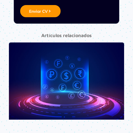
Enviar CV
Artículos relacionados