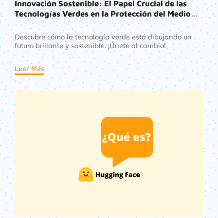
Innovación Sostenible: El Papel Crucial de las
Tecnologías Verdes en la Protección del Medio
Ambiente
Descubre cómo la tecnología verde está dibujando un
futuro brillante y sostenible. ¡Únete al cambio!
Leer Más