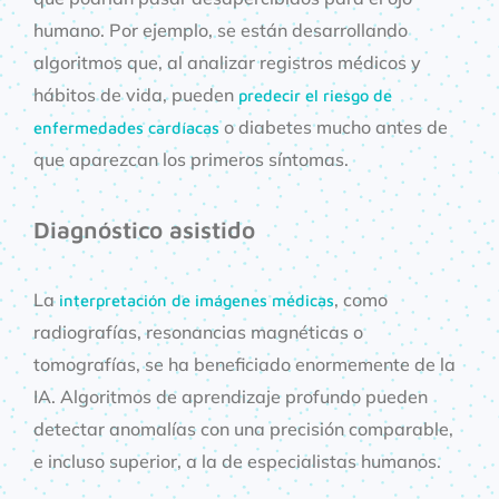
humano. Por ejemplo, se están desarrollando
algoritmos que, al analizar registros médicos y
hábitos de vida, pueden
predecir el riesgo de
o diabetes mucho antes de
enfermedades cardíacas
que aparezcan los primeros síntomas.
Diagnóstico asistido
La
, como
interpretación de imágenes médicas
radiografías, resonancias magnéticas o
tomografías, se ha beneficiado enormemente de la
IA. Algoritmos de aprendizaje profundo pueden
detectar anomalías con una precisión comparable,
e incluso superior, a la de especialistas humanos.