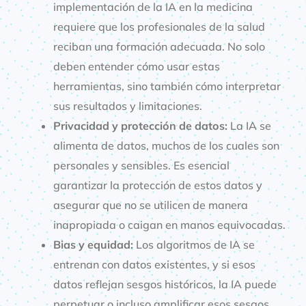
implementación de la IA en la medicina
requiere que los profesionales de la salud
reciban una formación adecuada. No solo
deben entender cómo usar estas
herramientas, sino también cómo interpretar
sus resultados y limitaciones.
Privacidad y protección de datos:
La IA se
alimenta de datos, muchos de los cuales son
personales y sensibles. Es esencial
garantizar la protección de estos datos y
asegurar que no se utilicen de manera
inapropiada o caigan en manos equivocadas.
Bias y equidad:
Los algoritmos de IA se
entrenan con datos existentes, y si esos
datos reflejan sesgos históricos, la IA puede
perpetuar o incluso amplificar esos sesgos.