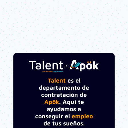
Talent
es el
departamento de
contratación de
Apök
. Aquí te
ayudamos a
conseguir el
empleo
de tus sueños.