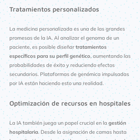
Tratamientos personalizados
La medicina personalizada es una de las grandes
promesas de la IA. Al analizar el genoma de un
paciente, es posible diseñar
tratamientos
específicos para su perfil genético
, aumentando las
probabilidades de éxito y reduciendo efectos
secundarios. Plataformas de genómica impulsadas
por IA están haciendo esto una realidad.
Optimización de recursos en hospitales
La IA también juega un papel crucial en la
gestión
hospitalaria
. Desde la asignación de camas hasta