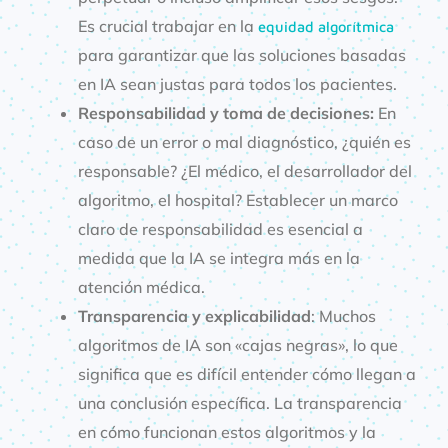
Es crucial trabajar en la
equidad algorítmica
para garantizar que las soluciones basadas
en IA sean justas para todos los pacientes.
Responsabilidad y toma de decisiones:
En
caso de un error o mal diagnóstico, ¿quién es
responsable? ¿El médico, el desarrollador del
algoritmo, el hospital? Establecer un marco
claro de responsabilidad es esencial a
medida que la IA se integra más en la
atención médica.
Transparencia y explicabilidad
: Muchos
algoritmos de IA son «cajas negras», lo que
significa que es difícil entender cómo llegan a
una conclusión específica. La transparencia
en cómo funcionan estos algoritmos y la