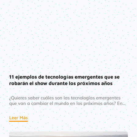
11 ejemplos de tecnologías emergentes que se
robarán el show durante los próximos años
¿Quieres saber cuáles son las tecnologías emergentes
que van a cambiar el mundo en los próximos años? En
este artículo, te mostramos las 11 más sorprendentes y
cómo podrían afectar a tu vida.
Leer Más