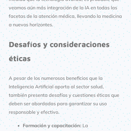
veamos aún más integración de la IA en todas las
facetas de la atención médica, llevando la medicina
a nuevos horizontes.
Desafíos y consideraciones
éticas
A pesar de los numerosos beneficios que la
Inteligencia Artificial aporta al sector salud,
también presenta desafíos y cuestiones éticas que
deben ser abordadas para garantizar su uso
responsable y efectivo.
Formación y capacitación:
La