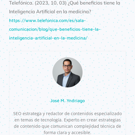
Telefónica. (2023, 10, 03) ¿Qué beneficios tiene la
Inteligencia Artificial en la medicina?
https://www.telefonica.com/es/sala-
comunicacion/blog/que-beneficios-tiene-la-
inteligencia-artificial-en-la-medicina/
José M. Yndriago
SEO estratega y redactor de contenidos especializado
en temas de tecnología. Experto en crear estrategias
de contenido que comunican complejidad técnica de
forma clara y accesible.