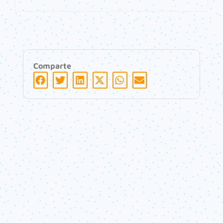
Comparte