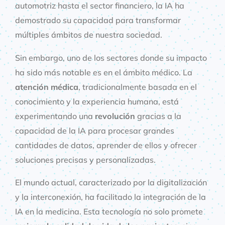
automotriz hasta el sector financiero, la IA ha
demostrado su capacidad para transformar
múltiples ámbitos de nuestra sociedad.
Sin embargo, uno de los sectores donde su impacto
ha sido más notable es en el ámbito médico. La
atención médica
, tradicionalmente basada en el
conocimiento y la experiencia humana, está
experimentando una
revolución
gracias a la
capacidad de la IA para procesar grandes
cantidades de datos, aprender de ellos y ofrecer
soluciones precisas y personalizadas.
El mundo actual, caracterizado por la digitalización
y la interconexión, ha facilitado la integración de la
IA en la medicina. Esta tecnología no solo promete