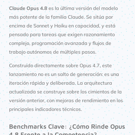
Claude Opus 4.8
es la última versión del modelo
más potente de la familia Claude. Se sitúa por
encima de Sonnet y Haiku en capacidad, y está
pensado para tareas que exigen razonamiento
complejo, programación avanzada y flujos de
trabajo autónomos de múltiples pasos.
Construido directamente sobre Opus 4.7, este
lanzamiento no es un salto de generación: es una
iteración rápida y deliberada. La arquitectura
actualizada se construye sobre los cimientos de la
versión anterior, con mejoras de rendimiento en los
principales indicadores técnicos.
Benchmarks Clave: ¿Cómo Rinde Opus
4.8 Frente a la Competencia?