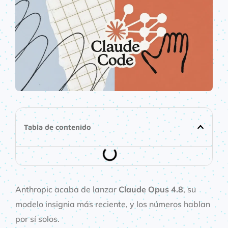
Tabla de contenido
Anthropic acaba de lanzar
Claude Opus 4.8
, su
modelo insignia más reciente, y los números hablan
por sí solos.