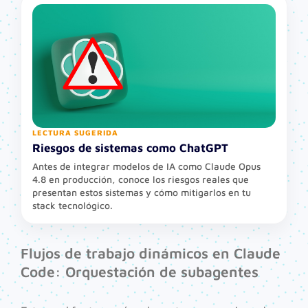
LECTURA SUGERIDA
Riesgos de sistemas como ChatGPT
Antes de integrar modelos de IA como Claude Opus
4.8 en producción, conoce los riesgos reales que
presentan estos sistemas y cómo mitigarlos en tu
stack tecnológico.
Flujos de trabajo dinámicos en Claude
Code: Orquestación de subagentes