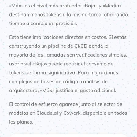
«Máx» es el nivel más profundo. «Baja» y «Media»
destinan menos tokens a la misma tarea, ahorrando
tiempo a cambio de precisión.
Esto tiene implicaciones directas en costos. Si estás
construyendo un pipeline de CI/CD donde la
mayoría de las llamadas son verificaciones simples,
usar nivel «Bajo» puede reducir el consumo de
tokens de forma significativa. Para migraciones
complejas de bases de código o análisis de
arquitectura, «Máx» justifica el gasto adicional.
El control de esfuerzo aparece junto al selector de
modelos en Claude.ai y Cowork, disponible en todos
los planes.