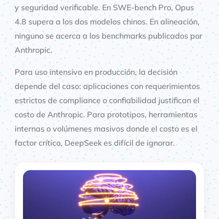
y seguridad verificable. En SWE-bench Pro, Opus
4.8 supera a los dos modelos chinos. En alineación,
ninguno se acerca a los benchmarks publicados por
Anthropic.
Para uso intensivo en producción, la decisión
depende del caso: aplicaciones con requerimientos
estrictos de compliance o confiabilidad justifican el
costo de Anthropic. Para prototipos, herramientas
internas o volúmenes masivos donde el costo es el
factor crítico, DeepSeek es difícil de ignorar.