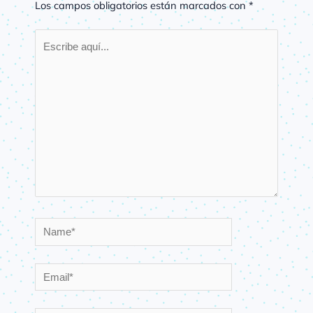
Los campos obligatorios están marcados con
*
Escribe
aquí...
Name*
Email*