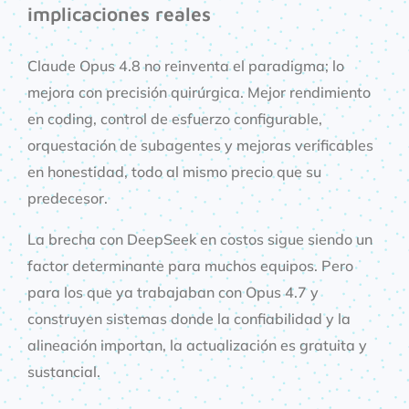
implicaciones reales
Claude Opus 4.8 no reinventa el paradigma; lo
mejora con precisión quirúrgica. Mejor rendimiento
en coding, control de esfuerzo configurable,
orquestación de subagentes y mejoras verificables
en honestidad, todo al mismo precio que su
predecesor.
La brecha con DeepSeek en costos sigue siendo un
factor determinante para muchos equipos. Pero
para los que ya trabajaban con Opus 4.7 y
construyen sistemas donde la confiabilidad y la
alineación importan, la actualización es gratuita y
sustancial.