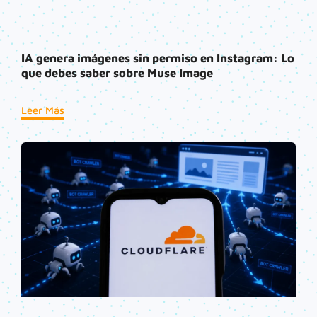
IA genera imágenes sin permiso en Instagram: Lo
que debes saber sobre Muse Image
Leer Más