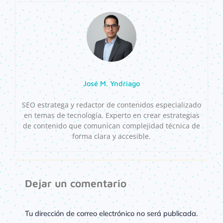
José M. Yndriago
SEO estratega y redactor de contenidos especializado
en temas de tecnología. Experto en crear estrategias
de contenido que comunican complejidad técnica de
forma clara y accesible.
Dejar un comentario
Tu dirección de correo electrónico no será publicada.