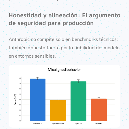
Honestidad y alineación: El argumento
de seguridad para producción
Anthropic no compite solo en benchmarks técnicos;
también apuesta fuerte por la fiabilidad del modelo
en entornos sensibles.