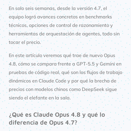
En solo seis semanas, desde la versión 4.7, el
equipo logró avances concretos en benchmarks
técnicos, opciones de control de razonamiento y
herramientas de orquestación de agentes, todo sin
tocar el precio.
En este artículo veremos qué trae de nuevo Opus
4.8, cómo se compara frente a GPT-5.5 y Gemini en
pruebas de código real, qué son los flujos de trabajo
dinámicos en Claude Code y por qué la brecha de
precios con modelos chinos como DeepSeek sigue
siendo el elefante en la sala.
¿Qué es Claude Opus 4.8 y qué lo
diferencia de Opus 4.7?