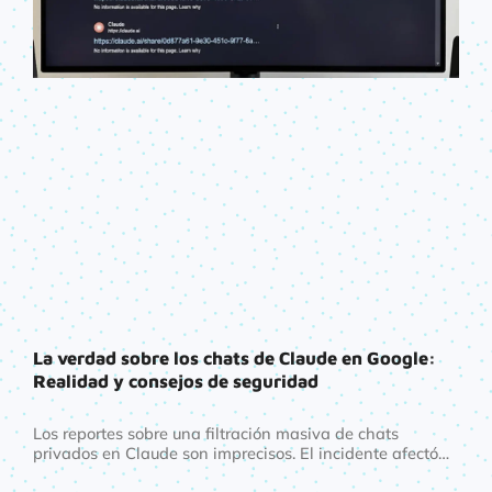
La verdad sobre los chats de Claude en Google:
Realidad y consejos de seguridad
Los reportes sobre una filtración masiva de chats
privados en Claude son imprecisos. El incidente afectó
únicamente a conversaciones compartidas públicamente