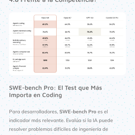
SWE-bench Pro: El Test que Más
Importa en Coding
Para desarrolladores,
SWE-bench Pro
es el
indicador más relevante. Evalúa si la IA puede
resolver problemas difíciles de ingeniería de