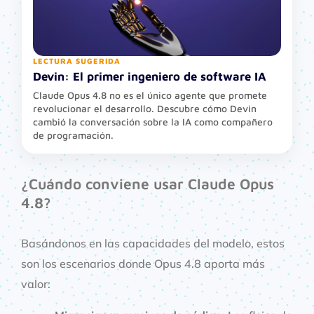
LECTURA SUGERIDA
Devin: El primer ingeniero de software IA
Claude Opus 4.8 no es el único agente que promete
revolucionar el desarrollo. Descubre cómo Devin
cambió la conversación sobre la IA como compañero
de programación.
¿Cuándo conviene usar Claude Opus
4.8?
Basándonos en las capacidades del modelo, estos
son los escenarios donde Opus 4.8 aporta más
valor: