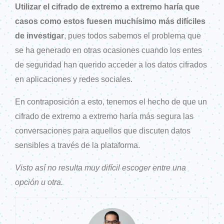
Utilizar el cifrado de extremo a extremo haría que
casos como estos fuesen muchísimo más difíciles
de investigar
, pues todos sabemos el problema que
se ha generado en otras ocasiones cuando los entes
de seguridad han querido acceder a los datos cifrados
en aplicaciones y redes sociales.
En contraposición a esto, tenemos el hecho de que un
cifrado de extremo a extremo haría más segura las
conversaciones para aquellos que discuten datos
sensibles a través de la plataforma.
Visto así no resulta muy difícil escoger entre una
opción u otra.