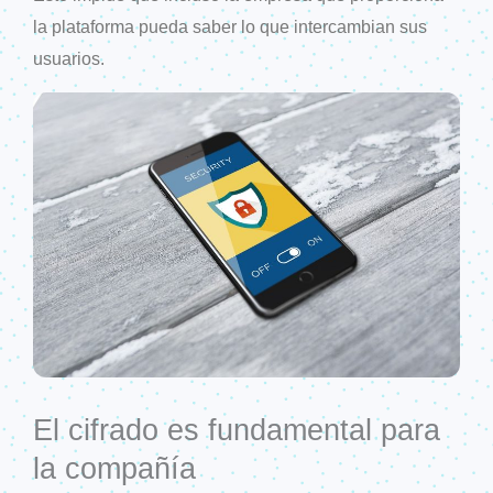
la plataforma pueda saber lo que intercambian sus
usuarios.
El cifrado es fundamental para
la compañía