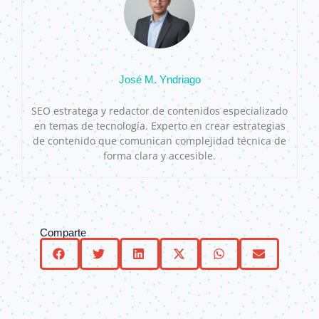
José M. Yndriago
SEO estratega y redactor de contenidos especializado
en temas de tecnología. Experto en crear estrategias
de contenido que comunican complejidad técnica de
forma clara y accesible.
Comparte