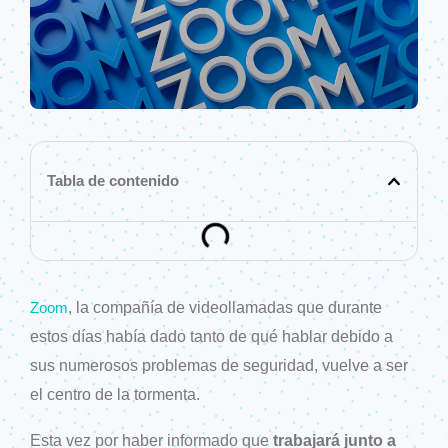
Tabla de contenido
, la compañía de videollamadas que durante
Zoom
estos días había dado tanto de qué hablar debido a
sus numerosos problemas de seguridad, vuelve a ser
el centro de la tormenta.
Esta vez por haber informado que
trabajará junto a