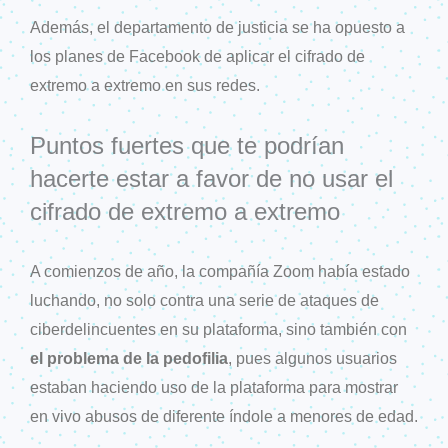
Además, el departamento de justicia se ha opuesto a
los planes de Facebook de aplicar el cifrado de
extremo a extremo en sus redes.
Puntos fuertes que te podrían
hacerte estar a favor de no usar el
cifrado de extremo a extremo
A comienzos de año, la compañía Zoom había estado
luchando, no solo contra una serie de ataques de
ciberdelincuentes en su plataforma, sino también con
el problema de la pedofilia
, pues algunos usuarios
estaban haciendo uso de la plataforma para mostrar
en vivo abusos de diferente índole a menores de edad.