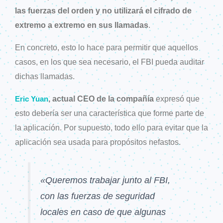
las fuerzas del orden y no utilizará el cifrado de
extremo a extremo en sus llamadas
.
En concreto, esto lo hace para permitir que aquellos
casos, en los que sea necesario, el FBI pueda auditar
dichas llamadas.
, actual CEO de la compañía
expresó que
Eric Yuan
esto debería ser una característica que forme parte de
la aplicación. Por supuesto, todo ello para evitar que la
aplicación sea usada para propósitos nefastos.
«Queremos trabajar junto al FBI,
con las fuerzas de seguridad
locales en caso de que algunas