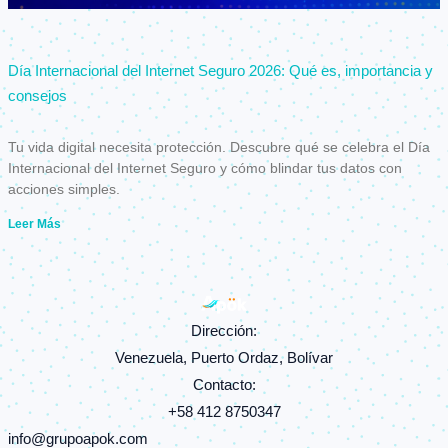
Día Internacional del Internet Seguro 2026: Qué es, importancia y
consejos
Tu vida digital necesita protección. Descubre qué se celebra el Día
Internacional del Internet Seguro y cómo blindar tus datos con
acciones simples.
Leer Más
Dirección:
Venezuela, Puerto Ordaz, Bolívar
Contacto:
+58 412 8750347
info@grupoapok.com