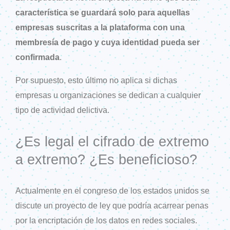
característica se guardará solo para aquellas
empresas suscritas a la plataforma con una
membresía de pago y cuya identidad pueda ser
confirmada
.
Por supuesto, esto último no aplica si dichas
empresas u organizaciones se dedican a cualquier
tipo de actividad delictiva.
¿Es legal el cifrado de extremo
a extremo? ¿Es beneficioso?
Actualmente en el congreso de los estados unidos se
discute un proyecto de ley que podría acarrear penas
por la encriptación de los datos en redes sociales.