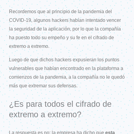
Recordemos que al principio de la pandemia del
COVID-19, algunos hackers habían intentado vencer
la seguridad de la aplicación, por lo que la compañía
ha puesto todo su empeño y su fe en el cifrado de
extremo a extremo.
Luego de que dichos hackers expusieran los puntos
vulnerables que habían encontrado en la plataforma a
comienzos de la pandemia, a la compañía no le quedó
más que extremar sus defensas.
¿Es para todos el cifrado de
extremo a extremo?
La respuesta es no: la empresa ha dicho que
esta