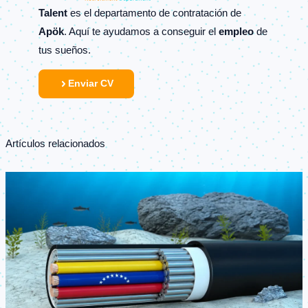
Talent
es el departamento de contratación de
Apök
. Aquí te ayudamos a conseguir el
empleo
de
tus sueños.
Enviar CV
Artículos relacionados