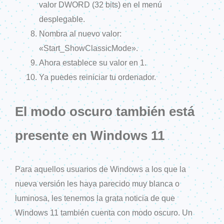
valor DWORD (32 bits) en el menú
desplegable.
Nombra al nuevo valor:
«Start_ShowClassicMode».
Ahora establece su valor en 1.
Ya puedes reiniciar tu ordenador.
El modo oscuro también está
presente en Windows 11
Para aquellos usuarios de Windows a los que la
nueva versión les haya parecido muy blanca o
luminosa, les tenemos la grata noticia de que
Windows 11 también cuenta con modo oscuro. Un