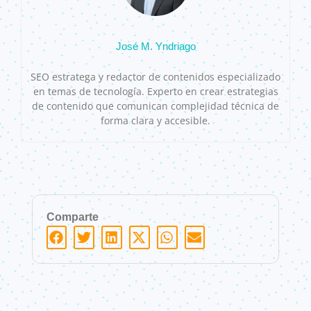
José M. Yndriago
SEO estratega y redactor de contenidos especializado
en temas de tecnología. Experto en crear estrategias
de contenido que comunican complejidad técnica de
forma clara y accesible.
Comparte