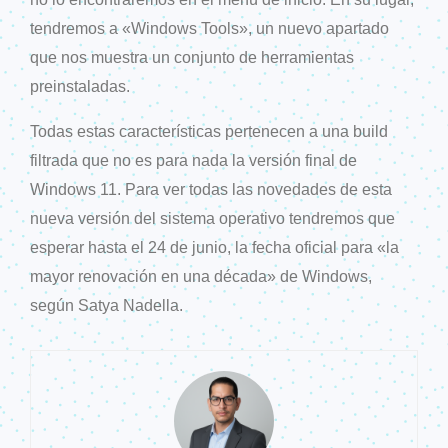
tendremos a «Windows Tools», un nuevo apartado
que nos muestra un conjunto de herramientas
preinstaladas.
Todas estas características pertenecen a una build
filtrada que no es para nada la versión final de
Windows 11. Para ver todas las novedades de esta
nueva versión del sistema operativo tendremos que
esperar hasta el 24 de junio, la fecha oficial para «la
mayor renovación en una década» de Windows,
según Satya Nadella.