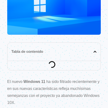
Tabla de contenido
El nuevo
Windows 11
ha sido filtrado recientemente y
en sus nuevas características refleja muchísimas
semejanzas con el proyecto ya abandonado Windows
10X.