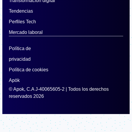
Transformación digital
Tendencias
Perfiles Tech
Mercado laboral
Política de
privacidad
Política de cookies
Apök
© Apok, C.A J-40065605-2 | Todos los derechos
reservados 2026