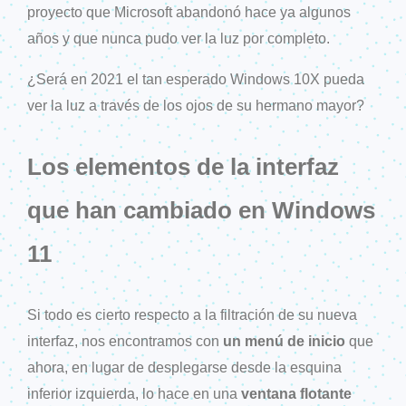
proyecto que Microsoft abandonó hace ya algunos
años y que nunca pudo ver la luz por completo.
¿Será en 2021 el tan esperado Windows 10X pueda
ver la luz a través de los ojos de su hermano mayor?
Los elementos de la interfaz
que han cambiado en Windows
11
Si todo es cierto respecto a la filtración de su nueva
interfaz, nos encontramos con
un menú de inicio
que
ahora, en lugar de desplegarse desde la esquina
inferior izquierda, lo hace en una
ventana flotante