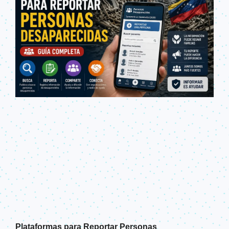
Plataformas para Reportar Personas