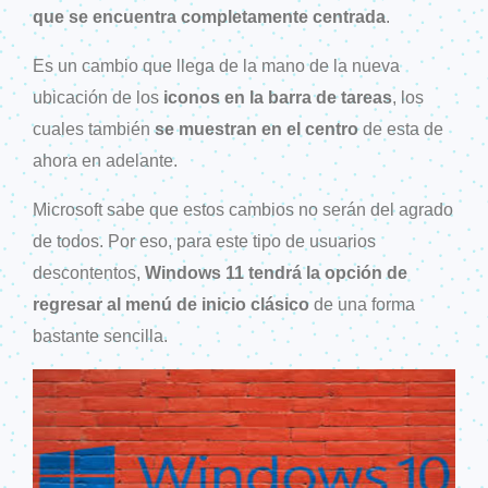
que se encuentra completamente centrada
.
Es un cambio que llega de la mano de la nueva
ubicación de los
iconos en la barra de tareas
, los
cuales también
se muestran en el centro
de esta de
ahora en adelante.
Microsoft sabe que estos cambios no serán del agrado
de todos. Por eso, para este tipo de usuarios
descontentos,
Windows 11 tendrá la opción de
regresar al menú de inicio clásico
de una forma
bastante sencilla.