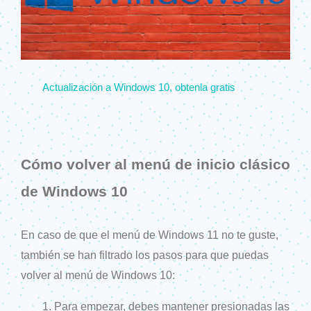
Actualización a Windows 10, obtenla gratis
Cómo volver al menú de inicio clásico
de Windows 10
En caso de que el menú de Windows 11 no te guste,
también se han filtrado los pasos para que puedas
volver al menú de Windows 10:
Para empezar, debes mantener presionadas las