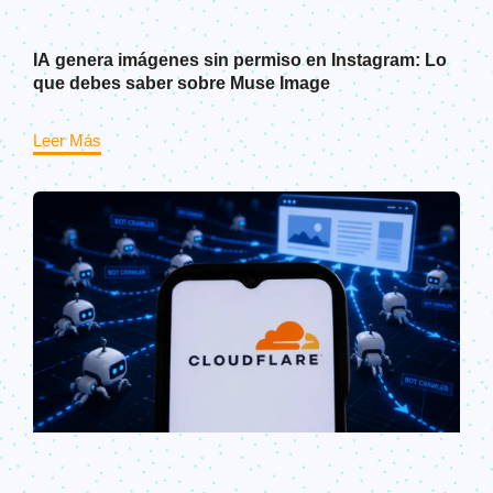
IA genera imágenes sin permiso en Instagram: Lo
que debes saber sobre Muse Image
Leer Más