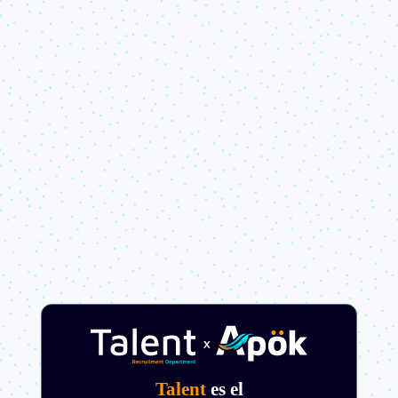
Talent
es el