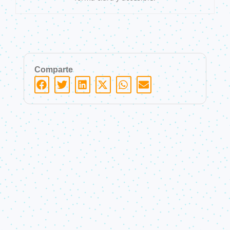
Comparte