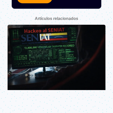
Artículos relacionados