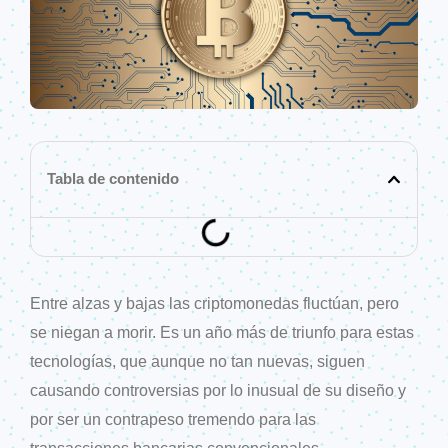
Tabla de contenido
Entre alzas y bajas las criptomonedas fluctúan, pero
se niegan a morir. Es un año más de triunfo para estas
tecnologías, que aunque no tan nuevas, siguen
causando controversias por lo inusual de su diseño y
por ser un contrapeso tremendo para las