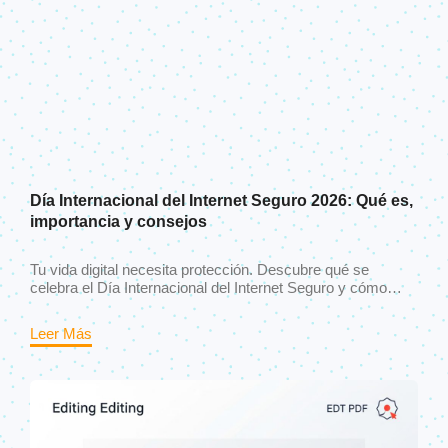
Día Internacional del Internet Seguro 2026: Qué es,
importancia y consejos
Tu vida digital necesita protección. Descubre qué se
celebra el Día Internacional del Internet Seguro y cómo
blindar tus datos con acciones simples.
Leer Más