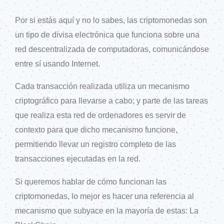
Por si estás aquí y no lo sabes, las criptomonedas son
un tipo de divisa electrónica que funciona sobre una
red descentralizada de computadoras, comunicándose
entre sí usando Internet.
Cada transacción realizada utiliza un mecanismo
criptográfico para llevarse a cabo; y parte de las tareas
que realiza esta red de ordenadores es servir de
contexto para que dicho mecanismo funcione,
permitiendo llevar un registro completo de las
transacciones ejecutadas en la red.
Si q
ueremos hablar de cómo funcionan las
criptomonedas, lo mejor es hacer una referencia al
mecanismo que subyace en la mayoría de estas: L
a