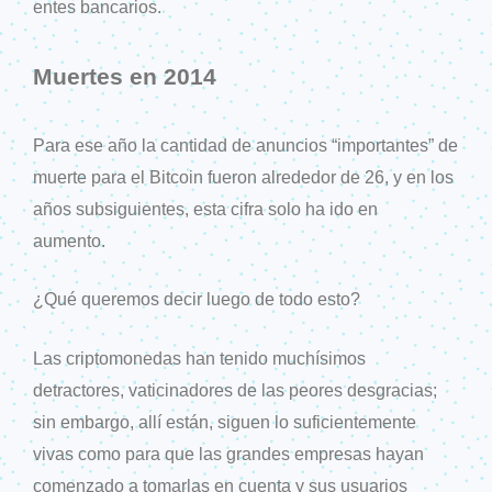
entes bancarios.
Muertes en 2014
Para ese año la cantidad de anuncios “importantes” de
muerte para el Bitcoin fueron alrededor de 26, y en los
años subsiguientes, esta cifra solo ha ido en
aumento.
¿Qué queremos decir luego de todo esto?
Las criptomonedas han tenido muchísimos
detractores, vaticinadores de las peores desgracias;
sin embargo, allí están, siguen lo suficientemente
vivas como para que las grandes empresas hayan
comenzado a tomarlas en cuenta y sus usuarios