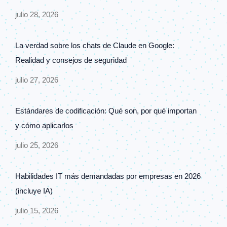
julio 28, 2026
La verdad sobre los chats de Claude en Google:
Realidad y consejos de seguridad
julio 27, 2026
Estándares de codificación: Qué son, por qué importan
y cómo aplicarlos
julio 25, 2026
Habilidades IT más demandadas por empresas en 2026
(incluye IA)
julio 15, 2026