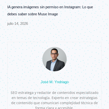
IA genera imágenes sin permiso en Instagram: Lo que
debes saber sobre Muse Image
julio 14, 2026
José M. Yndriago
SEO estratega y redactor de contenidos especializado
en temas de tecnología. Experto en crear estrategias
de contenido que comunican complejidad técnica de
forma clara y accesible.