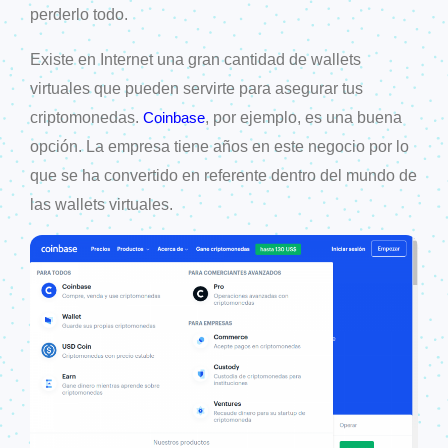
perderlo todo.
Existe en Internet una gran cantidad de wallets
virtuales que pueden servirte para asegurar tus
criptomonedas.
, por ejemplo, es una buena
Coinbase
opción. La empresa tiene años en este negocio por lo
que se ha convertido en referente dentro del mundo de
las wallets virtuales.