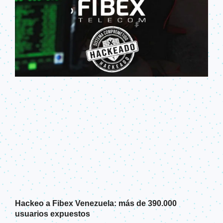
Hackeo a Fibex Venezuela: más de 390.000
usuarios expuestos