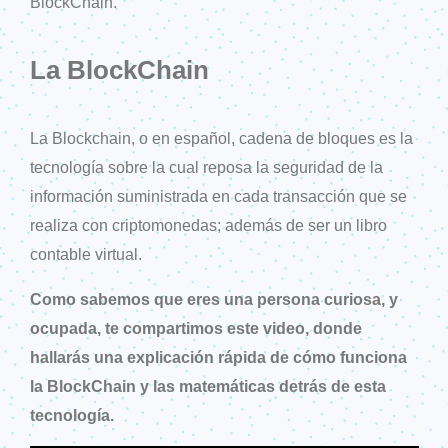
BlockChain
.
La BlockChain
La Blockchain, o en español, cadena de bloques es la
tecnología sobre la cual reposa la seguridad de la
información suministrada en cada transacción que se
realiza con criptomonedas; además de ser un libro
contable virtual.
Como sabemos que eres una persona curiosa, y
ocupada, te compartimos este video, donde
hallarás una explicación rápida de cómo funciona
la BlockChain y las matemáticas detrás de esta
tecnología.