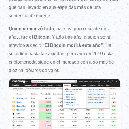
que han llevado en sus espaldas más de una
sentencia de muerte.
Quien comenzó todo,
hace ya poco más de diez
años,
fue el Bitcoin.
Y año tras año, alguien se ha
atrevido a decir:
“El Bitcoin morirá este año”
.
Ha
sucedido hasta la saciedad, pero aún en 2019 esta
criptomoneda sigue en el mercado con algo más de
diez mil dólares de valor.