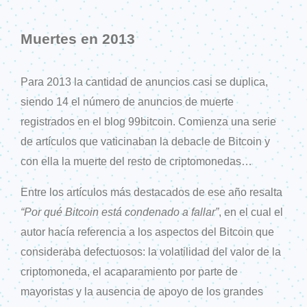
Muertes en 2013
Para 2013 la cantidad de anuncios casi se duplica,
siendo 14 el número de anuncios de muerte
registrados en el blog 99bitcoin. Comienza una serie
de artículos que vaticinaban la debacle de Bitcoin y
con ella la muerte del resto de criptomonedas…
Entre los artículos más destacados de ese año resalta
“Por qué Bitcoin está condenado a fallar”
, en el cual el
autor hacía referencia a los aspectos del Bitcoin que
consideraba defectuosos: la volatilidad del valor de la
criptomoneda, el acaparamiento por parte de
mayoristas y la ausencia de apoyo de los grandes