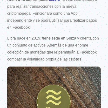
para realizar transacciones con la nueva
criptomoneda. Funcionará como una App
independiente y se podrá utilizar para realizar pagos
en Facebook.
Libra nace en 2019, tiene sede en Suiza y cuenta con
un conjunto de activos. Además de una enorme
colección de monedas que le permitirán a Facebook
combatir la volatilidad propia de las
criptos
.