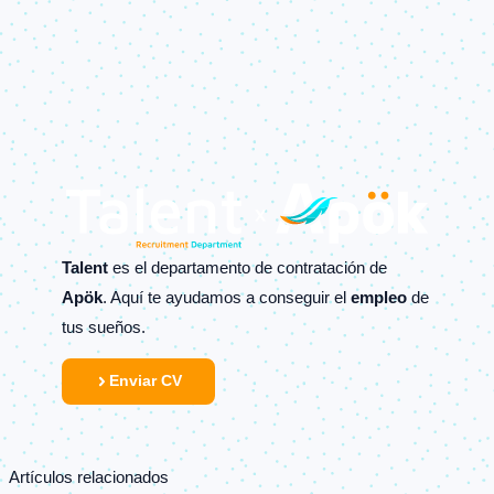
Talent
es el departamento de contratación de
Apök
. Aquí te ayudamos a conseguir el
empleo
de
tus sueños.
Enviar CV
Artículos relacionados