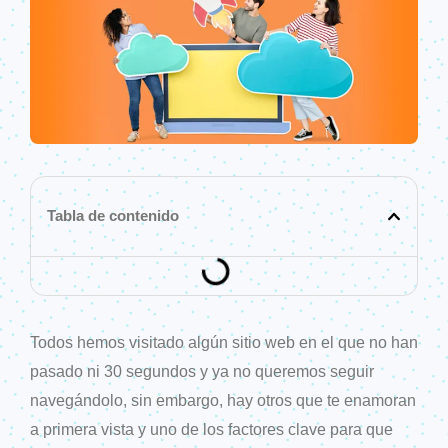
Tabla de contenido
Todos hemos visitado algún sitio web en el que no han
pasado ni 30 segundos y ya no queremos seguir
navegándolo, sin embargo, hay otros que te enamoran
a primera vista y uno de los factores clave para que