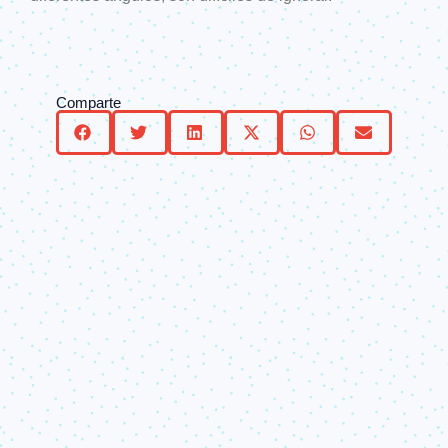
Comparte