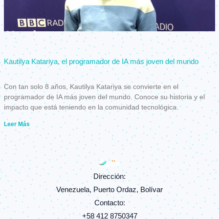
Kautilya Katariya, el programador de IA más joven del mundo
Con tan solo 8 años, Kautilya Katariya se convierte en el
programador de IA más joven del mundo. Conoce su historia y el
impacto que está teniendo en la comunidad tecnológica.
Leer Más
Dirección:
Venezuela, Puerto Ordaz, Bolívar
Contacto:
+58 412 8750347