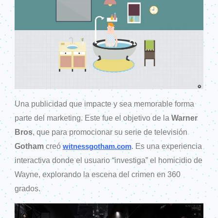
Una publicidad que impacte y sea memorable forma
parte del marketing. Este fue el objetivo de la
Warner
Bros
, que para promocionar su serie de televisión
Gotham
creó
. Es una experiencia
witnessgotham
.com
interactiva donde el usuario “investiga” el homicidio de
Wayne, explorando la escena del crimen en 360
grados.