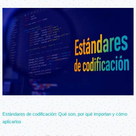
Estándares de codificación: Qué son, por qué importan y cómo
aplicarlos