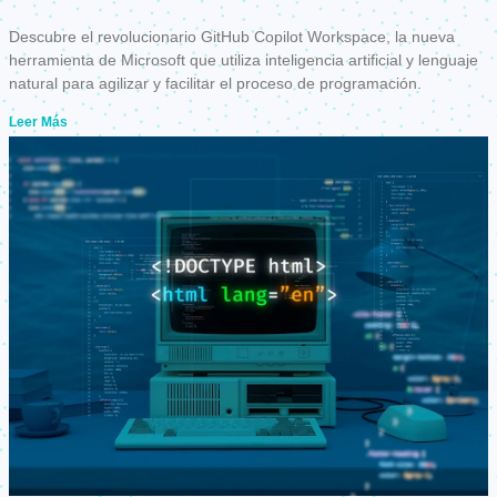
Descubre el revolucionario GitHub Copilot Workspace, la nueva
herramienta de Microsoft que utiliza inteligencia artificial y lenguaje
natural para agilizar y facilitar el proceso de programación.
Leer Más