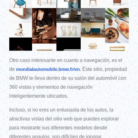
Otro caso interesante en cuanto a navegación, es el
de
. Éste sitio, propiedad
mondialautomobile.bmw.fr/en
de BMW te lleva dentro de su salón del automóvil con
360 vistas y elementos de navegación
inteligentemente ubicados.
Incluso, si no eres un entusiasta de los autos, la
atractivas vistas del sitio web que puedes explorar
para mostrarte sus diferentes modelos desde
diferentes angulos, son difíciles de ignorar.