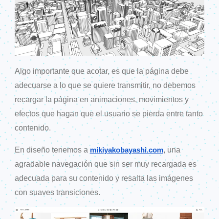
Algo importante que acotar, es que la página debe
adecuarse a lo que se quiere transmitir, no debemos
recargar la página en animaciones, movimientos y
efectos que hagan que el usuario se pierda entre tanto
contenido.
En diseño tenemos a
, una
mikiyakobayashi.com
agradable navegación que sin ser muy recargada es
adecuada para su contenido y resalta las imágenes
con suaves transiciones.