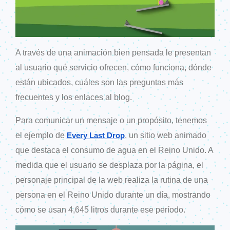
A través de una animación bien pensada le presentan
al usuario qué servicio ofrecen, cómo funciona, dónde
están ubicados, cuáles son las preguntas más
frecuentes y los enlaces al blog.
Para comunicar un mensaje o un propósito, tenemos
el ejemplo de
, un sitio web animado
Every Last Drop
que destaca el consumo de agua en el Reino Unido. A
medida que el usuario se desplaza por la página, el
personaje principal de la web realiza la rutina de una
persona en el Reino Unido durante un día, mostrando
cómo se usan 4,645 litros durante ese período.