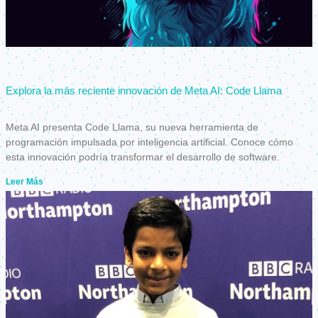
Explora la más reciente innovación de Meta AI: Code Llama
Meta AI presenta Code Llama, su nueva herramienta de
programación impulsada por inteligencia artificial. Conoce cómo
esta innovación podría transformar el desarrollo de software.
Leer Más