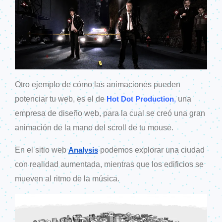
Otro ejemplo de cómo las animaciones pueden
potenciar tu web, es el de
,
una
Hot Dot Production
empresa de diseño web, para la cual se creó una gran
animación de la mano del scroll de tu mouse.
En el sitio web
podemos explorar una ciudad
Analysis
con realidad aumentada, mientras que los edificios se
mueven al ritmo de la música.