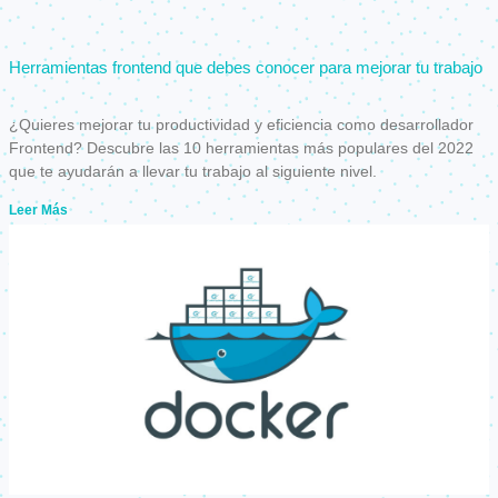
Herramientas frontend que debes conocer para mejorar tu trabajo
¿Quieres mejorar tu productividad y eficiencia como desarrollador
Frontend? Descubre las 10 herramientas más populares del 2022
que te ayudarán a llevar tu trabajo al siguiente nivel.
Leer Más