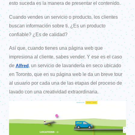
esto suceda es la manera de presentar el contenido.
Cuando vendes un servicio o producto, los clientes
buscan información sobre ti. ¿Es un producto
confiable? ¿Es de calidad?
Así que, cuando tienes una página web que
impresiona al cliente, sabes vender. Y ese es el caso
de
, un servicio de lavandería en seco ubicado
Alfred
en Toronto, que en su página web le da un breve tour
al usuario por cada una de las etapas del proceso de
lavado con una creatividad extraordinaria.