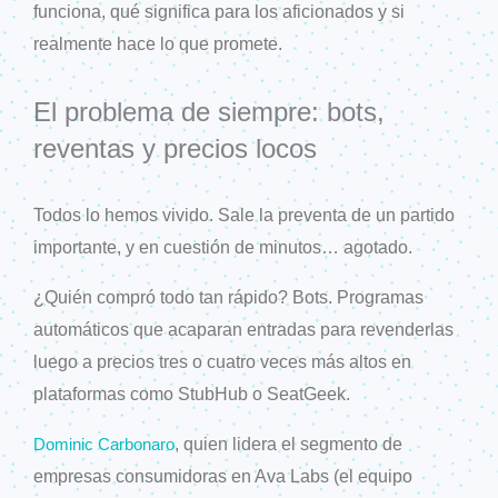
funciona, qué significa para los aficionados y si
realmente hace lo que promete.
El problema de siempre: bots,
reventas y precios locos
Todos lo hemos vivido. Sale la preventa de un partido
importante, y en cuestión de minutos… agotado.
¿Quién compró todo tan rápido? Bots. Programas
automáticos que acaparan entradas para revenderlas
luego a precios tres o cuatro veces más altos en
plataformas como StubHub o SeatGeek.
, quien lidera el segmento de
Dominic Carbonaro
empresas consumidoras en Ava Labs (el equipo