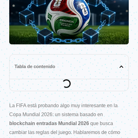
Tabla de contenido
La FIFA está probando algo muy interesante en la
Copa Mundial 2026: un sistema basado en
blockchain entradas Mundial 2026
que busca
cambiar las reglas del juego. Hablaremos de cómo