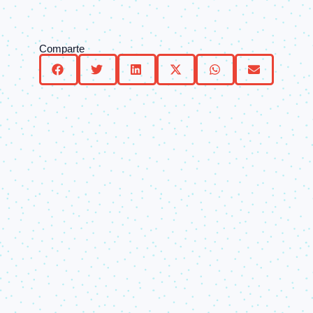
Comparte