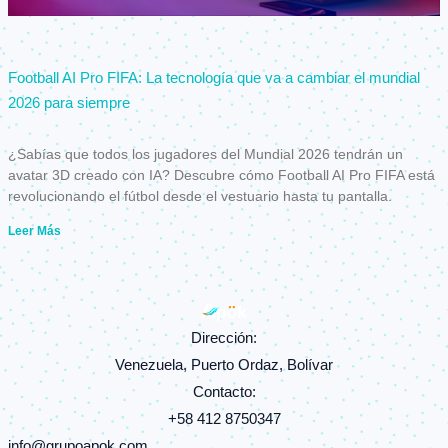
Football AI Pro FIFA: La tecnología que va a cambiar el mundial
2026 para siempre
¿Sabías que todos los jugadores del Mundial 2026 tendrán un
avatar 3D creado con IA? Descubre cómo Football AI Pro FIFA está
revolucionando el fútbol desde el vestuario hasta tu pantalla.
Leer Más
Dirección:
Venezuela, Puerto Ordaz, Bolívar
Contacto:
+58 412 8750347
info@grupoapok.com