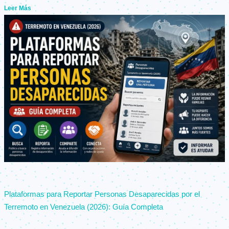
Leer Más
Plataformas para Reportar Personas Desaparecidas por el
Terremoto en Venezuela (2026): Guía Completa