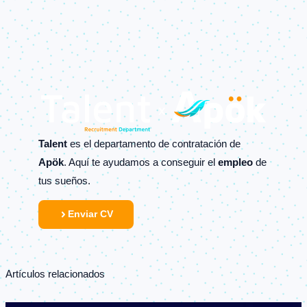
Talent
es el departamento de contratación de
Apök
. Aquí te ayudamos a conseguir el
empleo
de
tus sueños.
Enviar CV
Artículos relacionados