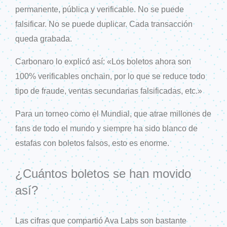
permanente, pública y verificable. No se puede
falsificar. No se puede duplicar. Cada transacción
queda grabada.
Carbonaro lo explicó así: «Los boletos ahora son
100% verificables onchain, por lo que se reduce todo
tipo de fraude, ventas secundarias falsificadas, etc.»
Para un torneo como el Mundial, que atrae millones de
fans de todo el mundo y siempre ha sido blanco de
estafas con boletos falsos, esto es enorme.
¿Cuántos boletos se han movido
así?
Las cifras que compartió Ava Labs son bastante