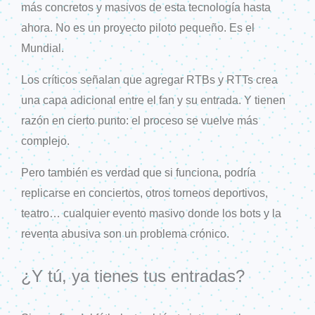
más concretos y masivos de esta tecnología hasta
ahora. No es un proyecto piloto pequeño. Es el
Mundial.
Los críticos señalan que agregar RTBs y RTTs crea
una capa adicional entre el fan y su entrada. Y tienen
razón en cierto punto: el proceso se vuelve más
complejo.
Pero también es verdad que si funciona, podría
replicarse en conciertos, otros torneos deportivos,
teatro… cualquier evento masivo donde los bots y la
reventa abusiva son un problema crónico.
¿Y tú, ya tienes tus entradas?